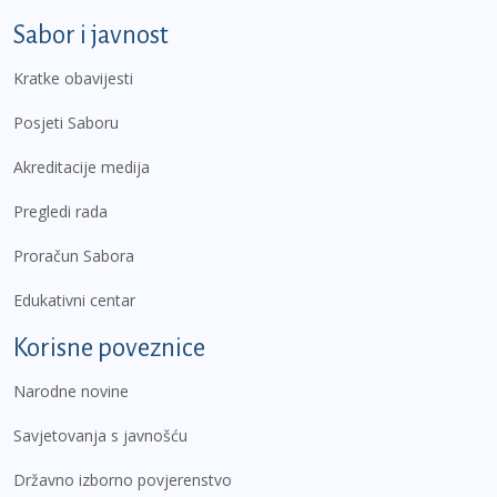
Sabor i javnost
Kratke obavijesti
Posjeti Saboru
Akreditacije medija
Pregledi rada
Proračun Sabora
Edukativni centar
Korisne poveznice
Narodne novine
Savjetovanja s javnošću
Državno izborno povjerenstvo