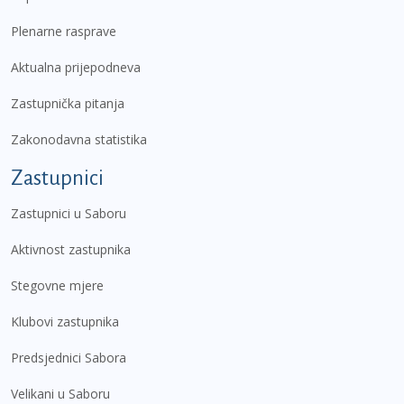
Plenarne rasprave
Aktualna prijepodneva
Zastupnička pitanja
Zakonodavna statistika
Zastupnici
Zastupnici u Saboru
Aktivnost zastupnika
Stegovne mjere
Klubovi zastupnika
Predsjednici Sabora
Velikani u Saboru