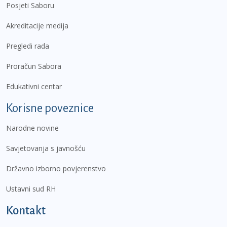
Posjeti Saboru
Akreditacije medija
Pregledi rada
Proračun Sabora
Edukativni centar
Korisne poveznice
Narodne novine
Savjetovanja s javnošću
Državno izborno povjerenstvo
Ustavni sud RH
Kontakt