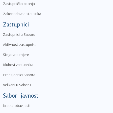
Zastupnička pitanja
Zakonodavna statistika
Zastupnici
Zastupnici u Saboru
Aktivnost zastupnika
Stegovne mjere
Klubovi zastupnika
Predsjednici Sabora
Velikani u Saboru
Sabor i javnost
Kratke obavijesti