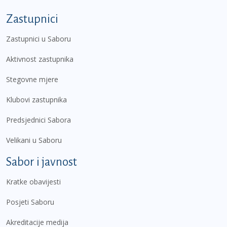
Zastupnici
Zastupnici u Saboru
Aktivnost zastupnika
Stegovne mjere
Klubovi zastupnika
Predsjednici Sabora
Velikani u Saboru
Sabor i javnost
Kratke obavijesti
Posjeti Saboru
Akreditacije medija