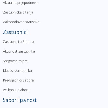
Aktualna prijepodneva
Zastupnička pitanja
Zakonodavna statistika
Zastupnici
Zastupnici u Saboru
Aktivnost zastupnika
Stegovne mjere
Klubovi zastupnika
Predsjednici Sabora
Velikani u Saboru
Sabor i javnost