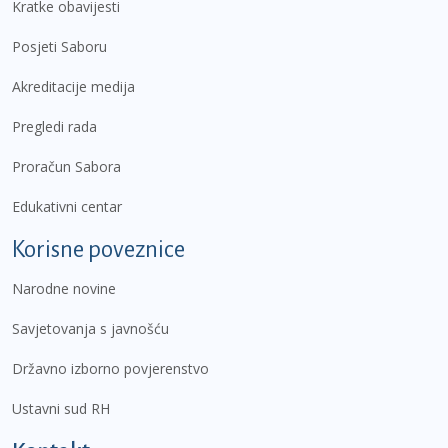
Kratke obavijesti
Posjeti Saboru
Akreditacije medija
Pregledi rada
Proračun Sabora
Edukativni centar
Korisne poveznice
Narodne novine
Savjetovanja s javnošću
Državno izborno povjerenstvo
Ustavni sud RH