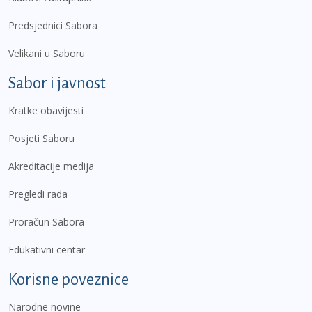
Predsjednici Sabora
Velikani u Saboru
Sabor i javnost
Kratke obavijesti
Posjeti Saboru
Akreditacije medija
Pregledi rada
Proračun Sabora
Edukativni centar
Korisne poveznice
Narodne novine