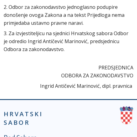
2. Odbor za zakonodavstvo jednoglasno podupire
donošenje ovoga Zakona a na tekst Prijedloga nema
primjedaba ustavno pravne naravi.
3. Za izvjestiteljicu na sjednici Hrvatskog sabora Odbor
je odredio Ingrid Antičević Marinović, predsjednicu
Odbora za zakonodavstvo.
PREDSJEDNICA
ODBORA ZA ZAKONODAVSTVO
Ingrid Antičević Marinović, dipl. pravnica
HRVATSKI
SABOR