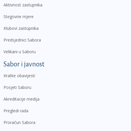
Aktivnost zastupnika
Stegovne mjere
Klubovi zastupnika
Predsjednici Sabora
Velikani u Saboru
Sabor i javnost
Kratke obavijesti
Posjeti Saboru
Akreditacije medija
Pregledi rada
Proračun Sabora