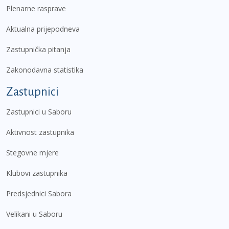
Plenarne rasprave
Aktualna prijepodneva
Zastupnička pitanja
Zakonodavna statistika
Zastupnici
Zastupnici u Saboru
Aktivnost zastupnika
Stegovne mjere
Klubovi zastupnika
Predsjednici Sabora
Velikani u Saboru