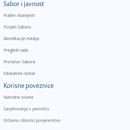
Sabor i javnost
Kratke obavijesti
Posjeti Saboru
Akreditacije medija
Pregledi rada
Proračun Sabora
Edukativni centar
Korisne poveznice
Narodne novine
Savjetovanja s javnošću
Državno izborno povjerenstvo