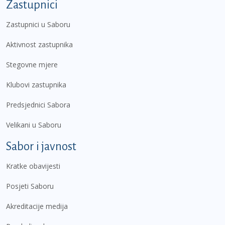
Zastupnici
Zastupnici u Saboru
Aktivnost zastupnika
Stegovne mjere
Klubovi zastupnika
Predsjednici Sabora
Velikani u Saboru
Sabor i javnost
Kratke obavijesti
Posjeti Saboru
Akreditacije medija