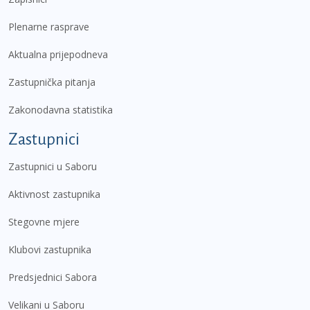
Plenarne rasprave
Aktualna prijepodneva
Zastupnička pitanja
Zakonodavna statistika
Zastupnici
Zastupnici u Saboru
Aktivnost zastupnika
Stegovne mjere
Klubovi zastupnika
Predsjednici Sabora
Velikani u Saboru