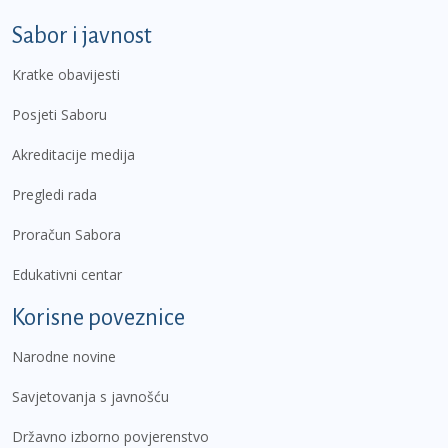
Sabor i javnost
Kratke obavijesti
Posjeti Saboru
Akreditacije medija
Pregledi rada
Proračun Sabora
Edukativni centar
Korisne poveznice
Narodne novine
Savjetovanja s javnošću
Državno izborno povjerenstvo