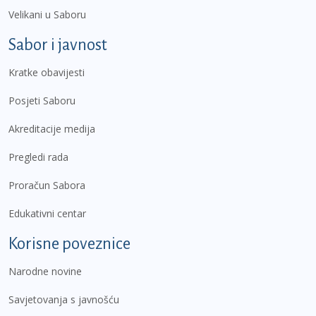
Velikani u Saboru
Sabor i javnost
Kratke obavijesti
Posjeti Saboru
Akreditacije medija
Pregledi rada
Proračun Sabora
Edukativni centar
Korisne poveznice
Narodne novine
Savjetovanja s javnošću