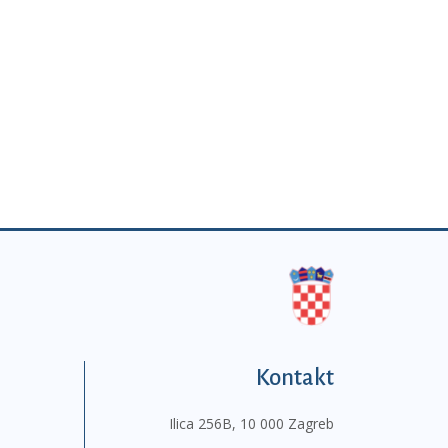
Kontakt
Ilica 256B, 10 000 Zagreb