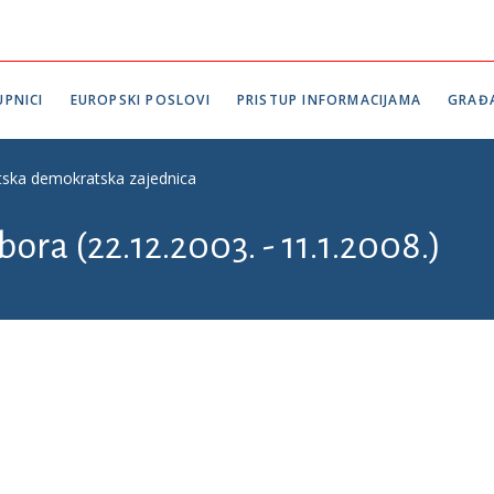
PNICI
EUROPSKI POSLOVI
PRISTUP INFORMACIJAMA
GRAĐ
tska demokratska zajednica
bora (22.12.2003. - 11.1.2008.)