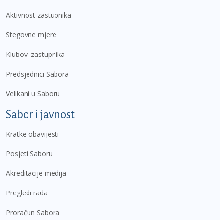
Aktivnost zastupnika
Stegovne mjere
Klubovi zastupnika
Predsjednici Sabora
Velikani u Saboru
Sabor i javnost
Kratke obavijesti
Posjeti Saboru
Akreditacije medija
Pregledi rada
Proračun Sabora