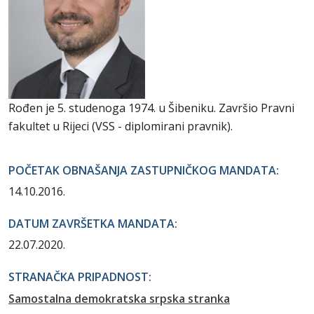
Rođen je 5. studenoga 1974. u Šibeniku. Završio Pravni
fakultet u Rijeci (VSS - diplomirani pravnik).
POČETAK OBNAŠANJA ZASTUPNIČKOG MANDATA:
14.10.2016.
DATUM ZAVRŠETKA MANDATA:
22.07.2020.
STRANAČKA PRIPADNOST:
Samostalna demokratska srpska stranka