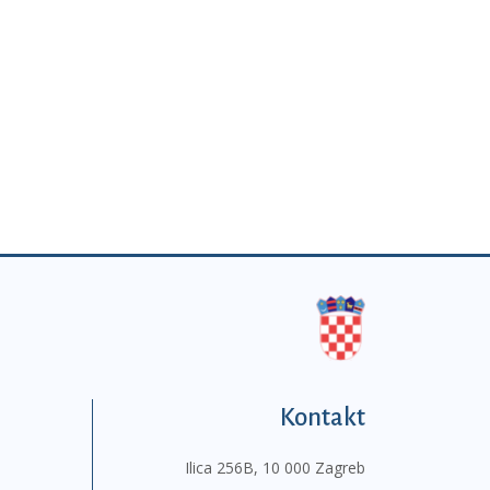
Kontakt
Ilica 256B, 10 000 Zagreb