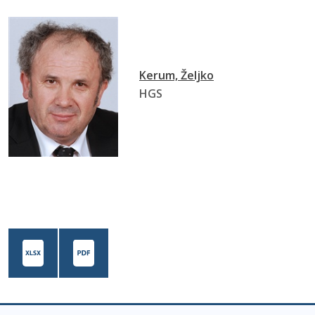
Kerum, Željko
HGS