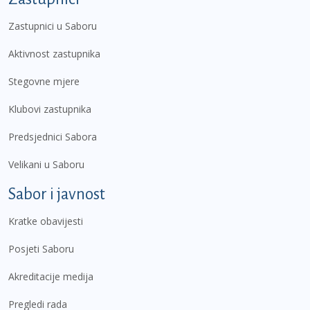
Zastupnici u Saboru
Aktivnost zastupnika
Stegovne mjere
Klubovi zastupnika
Predsjednici Sabora
Velikani u Saboru
Sabor i javnost
Kratke obavijesti
Posjeti Saboru
Akreditacije medija
Pregledi rada