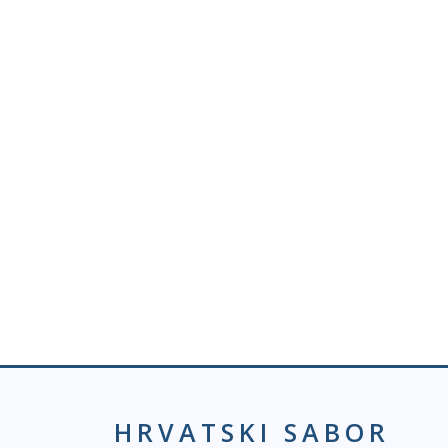
HRVATSKI SABOR