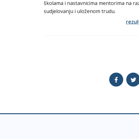
školama i nastavnicima mentorima na ra
sudjelovanju i uloženom trudu.
rezul