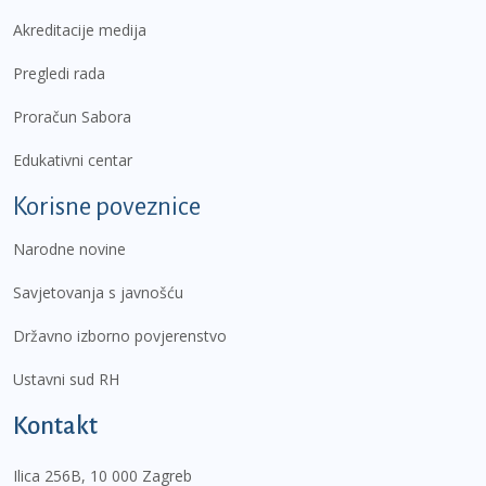
Akreditacije medija
Pregledi rada
Proračun Sabora
Edukativni centar
Korisne poveznice
Narodne novine
Savjetovanja s javnošću
Državno izborno povjerenstvo
Ustavni sud RH
Kontakt
Ilica 256B, 10 000 Zagreb