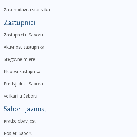
Zakonodavna statistika
Zastupnici
Zastupnici u Saboru
Aktivnost zastupnika
Stegovne mjere
Klubovi zastupnika
Predsjednici Sabora
Velikani u Saboru
Sabor i javnost
Kratke obavijesti
Posjeti Saboru