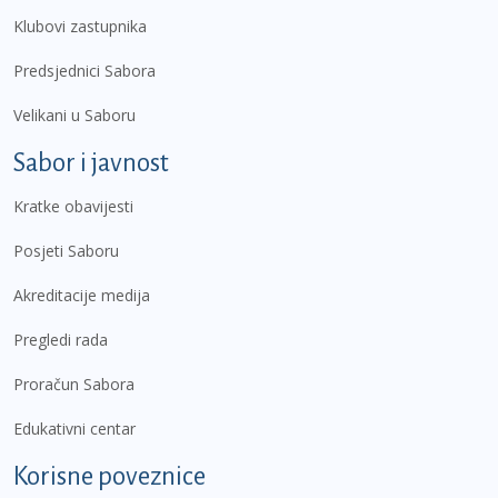
Klubovi zastupnika
Predsjednici Sabora
Velikani u Saboru
Sabor i javnost
Kratke obavijesti
Posjeti Saboru
Akreditacije medija
Pregledi rada
Proračun Sabora
Edukativni centar
Korisne poveznice