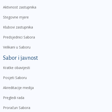
Aktivnost zastupnika
Stegovne mjere
Klubovi zastupnika
Predsjednici Sabora
Velikani u Saboru
Sabor i javnost
Kratke obavijesti
Posjeti Saboru
Akreditacije medija
Pregledi rada
Proračun Sabora