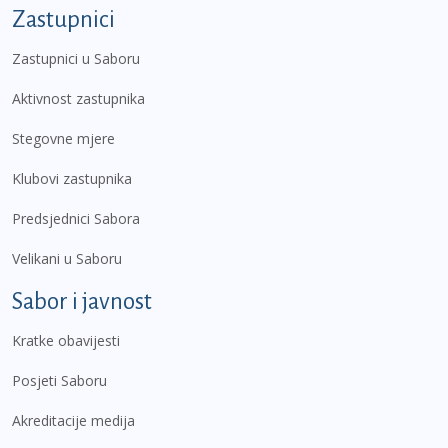
Zastupnici
Zastupnici u Saboru
Aktivnost zastupnika
Stegovne mjere
Klubovi zastupnika
Predsjednici Sabora
Velikani u Saboru
Sabor i javnost
Kratke obavijesti
Posjeti Saboru
Akreditacije medija