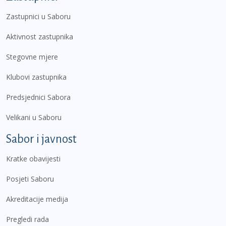
Zastupnici u Saboru
Aktivnost zastupnika
Stegovne mjere
Klubovi zastupnika
Predsjednici Sabora
Velikani u Saboru
Sabor i javnost
Kratke obavijesti
Posjeti Saboru
Akreditacije medija
Pregledi rada