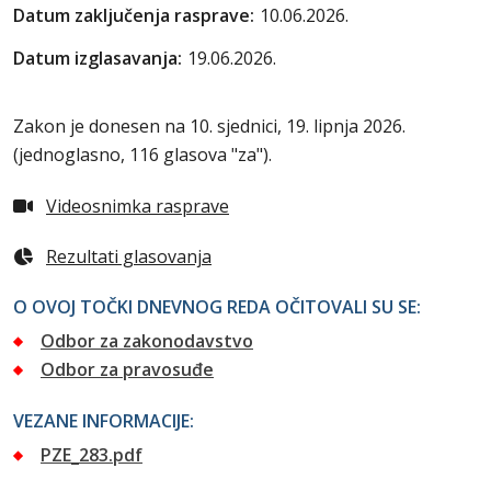
Datum zaključenja rasprave:
10.06.2026.
Datum izglasavanja:
19.06.2026.
Zakon je donesen na 10. sjednici, 19. lipnja 2026.
(jednoglasno, 116 glasova "za").
Videosnimka rasprave
Rezultati glasovanja
O OVOJ TOČKI DNEVNOG REDA OČITOVALI SU SE:
Odbor za zakonodavstvo
Odbor za pravosuđe
VEZANE INFORMACIJE:
PZE_283.pdf