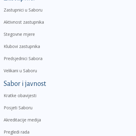
Zastupnici u Saboru
Aktivnost zastupnika
Stegovne mjere
Klubovi zastupnika
Predsjednici Sabora
Velikani u Saboru
Sabor i javnost
Kratke obavijesti
Posjeti Saboru
Akreditacije medija
Pregledi rada