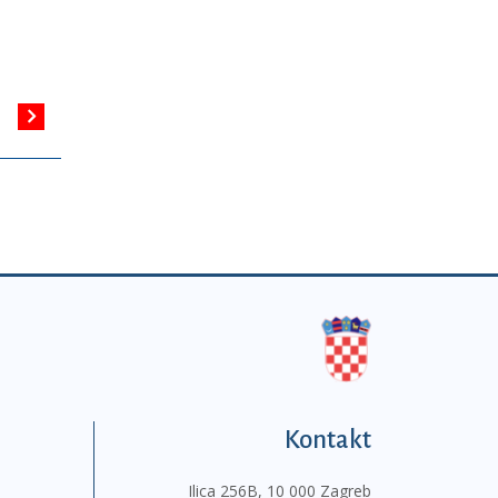
Kontakt
Ilica 256B, 10 000 Zagreb