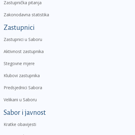
Zastupnička pitanja
Zakonodavna statistika
Zastupnici
Zastupnici u Saboru
Aktivnost zastupnika
Stegovne mjere
Klubovi zastupnika
Predsjednici Sabora
Velikani u Saboru
Sabor i javnost
Kratke obavijesti