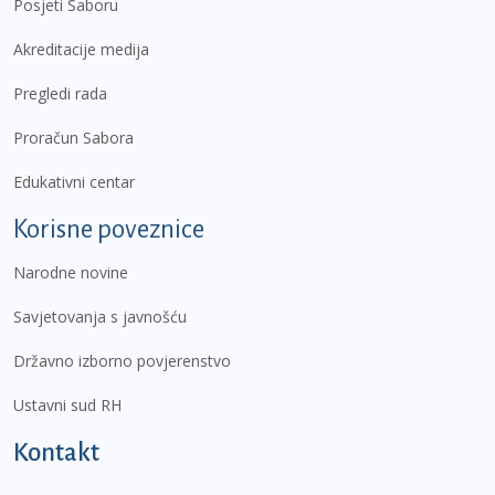
Posjeti Saboru
Akreditacije medija
Pregledi rada
Proračun Sabora
Edukativni centar
Korisne poveznice
Narodne novine
Savjetovanja s javnošću
Državno izborno povjerenstvo
Ustavni sud RH
Kontakt