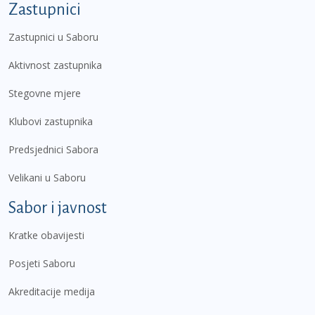
Zastupnici
Zastupnici u Saboru
Aktivnost zastupnika
Stegovne mjere
Klubovi zastupnika
Predsjednici Sabora
Velikani u Saboru
Sabor i javnost
Kratke obavijesti
Posjeti Saboru
Akreditacije medija