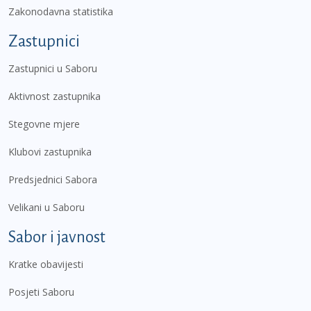
Zakonodavna statistika
Zastupnici
Zastupnici u Saboru
Aktivnost zastupnika
Stegovne mjere
Klubovi zastupnika
Predsjednici Sabora
Velikani u Saboru
Sabor i javnost
Kratke obavijesti
Posjeti Saboru