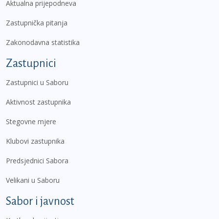
Aktualna prijepodneva
Zastupnička pitanja
Zakonodavna statistika
Zastupnici
Zastupnici u Saboru
Aktivnost zastupnika
Stegovne mjere
Klubovi zastupnika
Predsjednici Sabora
Velikani u Saboru
Sabor i javnost