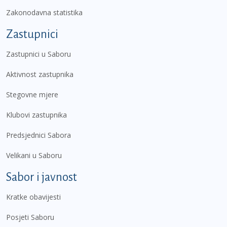
Zakonodavna statistika
Zastupnici
Zastupnici u Saboru
Aktivnost zastupnika
Stegovne mjere
Klubovi zastupnika
Predsjednici Sabora
Velikani u Saboru
Sabor i javnost
Kratke obavijesti
Posjeti Saboru