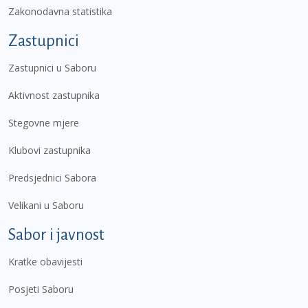
Zakonodavna statistika
Zastupnici
Zastupnici u Saboru
Aktivnost zastupnika
Stegovne mjere
Klubovi zastupnika
Predsjednici Sabora
Velikani u Saboru
Sabor i javnost
Kratke obavijesti
Posjeti Saboru