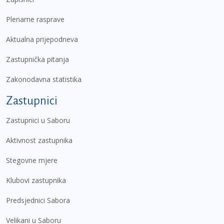
Plenarne rasprave
Aktualna prijepodneva
Zastupnička pitanja
Zakonodavna statistika
Zastupnici
Zastupnici u Saboru
Aktivnost zastupnika
Stegovne mjere
Klubovi zastupnika
Predsjednici Sabora
Velikani u Saboru