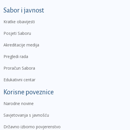
Sabor i javnost
Kratke obavijesti
Posjeti Saboru
Akreditacije medija
Pregledi rada
Proračun Sabora
Edukativni centar
Korisne poveznice
Narodne novine
Savjetovanja s javnošću
Državno izborno povjerenstvo