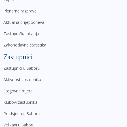
Plenarne rasprave
Aktualna prijepodneva
Zastupnička pitanja
Zakonodavna statistika
Zastupnici
Zastupnici u Saboru
Aktivnost zastupnika
Stegovne mjere
Klubovi zastupnika
Predsjednici Sabora
Velikani u Saboru