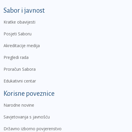
Sabor i javnost
Kratke obavijesti
Posjeti Saboru
Akreditacije medija
Pregledi rada
Proračun Sabora
Edukativni centar
Korisne poveznice
Narodne novine
Savjetovanja s javnošću
Državno izborno povjerenstvo