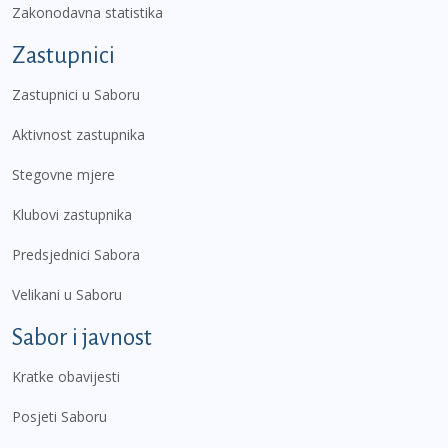
Zakonodavna statistika
Zastupnici
Zastupnici u Saboru
Aktivnost zastupnika
Stegovne mjere
Klubovi zastupnika
Predsjednici Sabora
Velikani u Saboru
Sabor i javnost
Kratke obavijesti
Posjeti Saboru