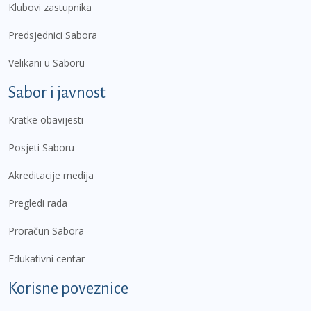
Klubovi zastupnika
Predsjednici Sabora
Velikani u Saboru
Sabor i javnost
Kratke obavijesti
Posjeti Saboru
Akreditacije medija
Pregledi rada
Proračun Sabora
Edukativni centar
Korisne poveznice