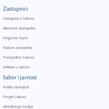
Zastupnici
Zastupnici u Saboru
Aktivnost zastupnika
Stegovne mjere
Klubovi zastupnika
Predsjednici Sabora
Velikani u Saboru
Sabor i javnost
Kratke obavijesti
Posjeti Saboru
Akreditacije medija