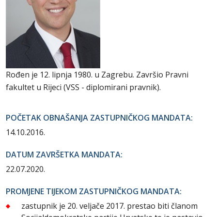
Rođen je 12. lipnja 1980. u Zagrebu. Završio Pravni
fakultet u Rijeci (VSS - diplomirani pravnik).
POČETAK OBNAŠANJA ZASTUPNIČKOG MANDATA:
14.10.2016.
DATUM ZAVRŠETKA MANDATA:
22.07.2020.
PROMJENE TIJEKOM ZASTUPNIČKOG MANDATA:
zastupnik je 20. veljače 2017. prestao biti članom