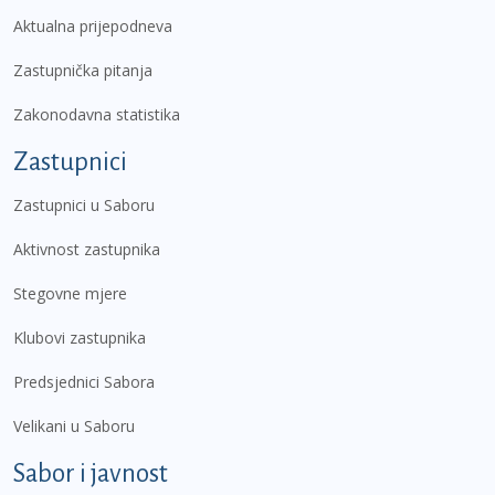
Aktualna prijepodneva
Zastupnička pitanja
Zakonodavna statistika
Zastupnici
Zastupnici u Saboru
Aktivnost zastupnika
Stegovne mjere
Klubovi zastupnika
Predsjednici Sabora
Velikani u Saboru
Sabor i javnost