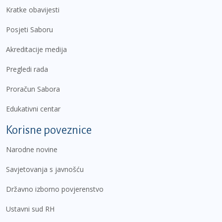
Kratke obavijesti
Posjeti Saboru
Akreditacije medija
Pregledi rada
Proračun Sabora
Edukativni centar
Korisne poveznice
Narodne novine
Savjetovanja s javnošću
Državno izborno povjerenstvo
Ustavni sud RH