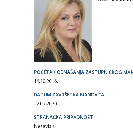
POČETAK OBNAŠANJA ZASTUPNIČKOG MA
14.10.2016.
DATUM ZAVRŠETKA MANDATA:
22.07.2020.
STRANAČKA PRIPADNOST:
Nezavisni