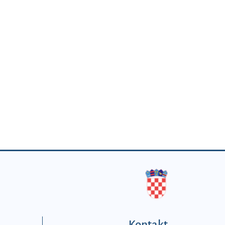
Kontakt