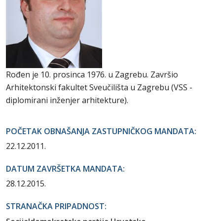
Rođen je 10. prosinca 1976. u Zagrebu. Završio
Arhitektonski fakultet Sveučilišta u Zagrebu (VSS -
diplomirani inženjer arhitekture).
POČETAK OBNAŠANJA ZASTUPNIČKOG MANDATA:
22.12.2011.
DATUM ZAVRŠETKA MANDATA:
28.12.2015.
STRANAČKA PRIPADNOST: