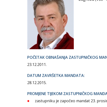
POČETAK OBNAŠANJA ZASTUPNIČKOG MA
23.12.2011.
DATUM ZAVRŠETKA MANDATA:
28.12.2015.
PROMJENE TIJEKOM ZASTUPNIČKOG MAND
zastupniku je započeo mandat 23. prosi