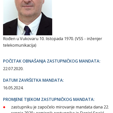
Rođen u Vukovaru 10. listopada 1970. (VSS - inženjer
telekomunikacija)
POČETAK OBNAŠANJA ZASTUPNIČKOG MANDATA:
22.07.2020.
DATUM ZAVRŠETKA MANDATA:
16.05.2024.
PROMJENE TIJEKOM ZASTUPNIČKOG MANDATA:
zastupniku je započelo mirovanje mandata dana 22.