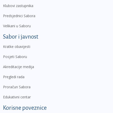
Klubovi zastupnika
Predsjednici Sabora
Velikani u Saboru
Sabor i javnost
Kratke obavijesti
Posjeti Saboru
Akreditacije medija
Pregledi rada
Proračun Sabora
Edukativni centar
Korisne poveznice