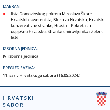
IZABRAN:
lista Domovinskog pokreta Miroslava Škore,
Hrvatskih suverenista, Bloka za Hrvatsku, Hrvatske
konzervativne stranke, Hrasta – Pokreta za
uspješnu Hrvatsku, Stranke umirovljenika i Zelene
liste
IZBORNA JEDINICA:
IV. izborna jedinica
PREGLED SAZIVA:
11. saziv Hrvatskoga sabora (16.05.2024.)
HRVATSKI
SABOR