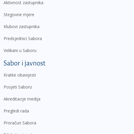
Aktivnost zastupnika
Stegovne mjere
Klubovi zastupnika
Predsjednici Sabora
Velikani u Saboru
Sabor i javnost
Kratke obavijesti
Posjeti Saboru
Akreditacije medija
Pregledi rada
Proračun Sabora