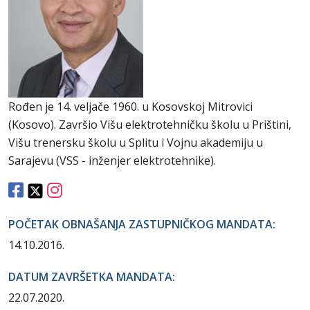
Rođen je 14. veljače 1960. u Kosovskoj Mitrovici
(Kosovo). Završio Višu elektrotehničku školu u Prištini,
Višu trenersku školu u Splitu i Vojnu akademiju u
Sarajevu (VSS - inženjer elektrotehnike).
POČETAK OBNAŠANJA ZASTUPNIČKOG MANDATA:
14.10.2016.
DATUM ZAVRŠETKA MANDATA:
22.07.2020.