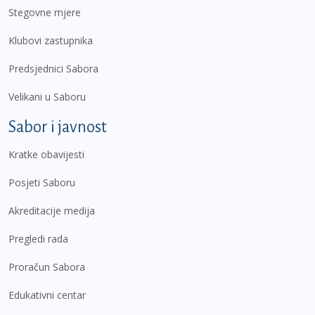
Stegovne mjere
Klubovi zastupnika
Predsjednici Sabora
Velikani u Saboru
Sabor i javnost
Kratke obavijesti
Posjeti Saboru
Akreditacije medija
Pregledi rada
Proračun Sabora
Edukativni centar