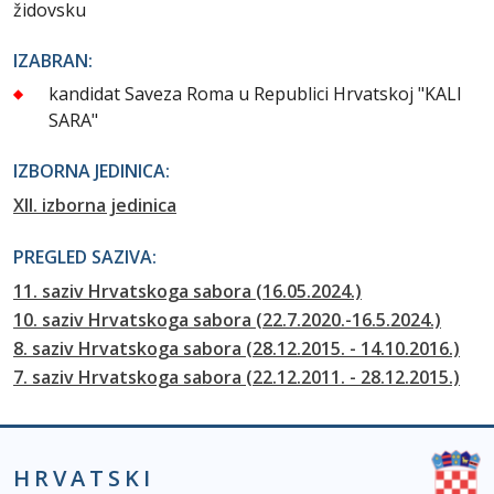
židovsku
IZABRAN:
kandidat Saveza Roma u Republici Hrvatskoj "KALI
SARA"
IZBORNA JEDINICA:
XII. izborna jedinica
PREGLED SAZIVA:
11. saziv Hrvatskoga sabora (16.05.2024.)
10. saziv Hrvatskoga sabora (22.7.2020.-16.5.2024.)
8. saziv Hrvatskoga sabora (28.12.2015. - 14.10.2016.)
7. saziv Hrvatskoga sabora (22.12.2011. - 28.12.2015.)
HRVATSKI