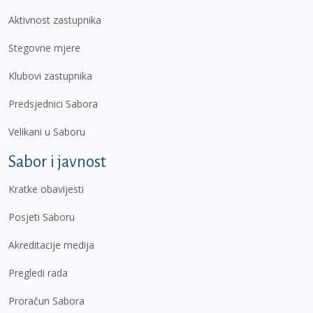
Aktivnost zastupnika
Stegovne mjere
Klubovi zastupnika
Predsjednici Sabora
Velikani u Saboru
Sabor i javnost
Kratke obavijesti
Posjeti Saboru
Akreditacije medija
Pregledi rada
Proračun Sabora