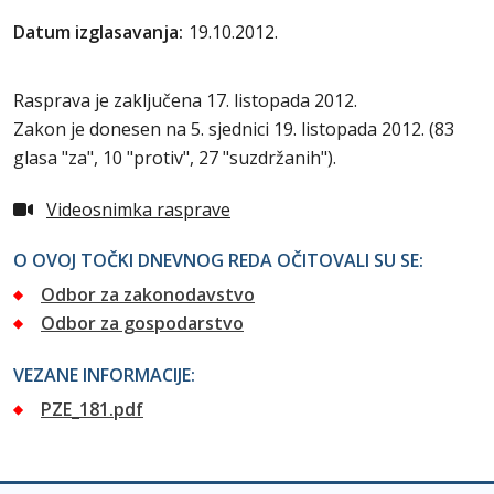
Datum izglasavanja:
19.10.2012.
Rasprava je zaključena 17. listopada 2012.
Zakon je donesen na 5. sjednici 19. listopada 2012. (83
glasa "za", 10 "protiv", 27 "suzdržanih").
Videosnimka rasprave
O OVOJ TOČKI DNEVNOG REDA OČITOVALI SU SE:
Odbor za zakonodavstvo
Odbor za gospodarstvo
VEZANE INFORMACIJE:
PZE_181.pdf