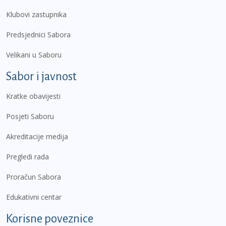
Klubovi zastupnika
Predsjednici Sabora
Velikani u Saboru
Sabor i javnost
Kratke obavijesti
Posjeti Saboru
Akreditacije medija
Pregledi rada
Proračun Sabora
Edukativni centar
Korisne poveznice