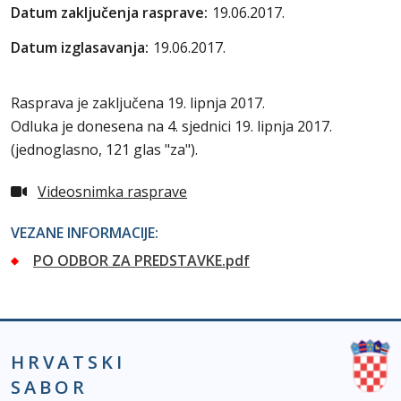
Datum zaključenja rasprave:
19.06.2017.
Datum izglasavanja:
19.06.2017.
Rasprava je zaključena 19. lipnja 2017.
Odluka je donesena na 4. sjednici 19. lipnja 2017.
(jednoglasno, 121 glas "za").
Videosnimka rasprave
VEZANE INFORMACIJE:
PO ODBOR ZA PREDSTAVKE.pdf
HRVATSKI
SABOR