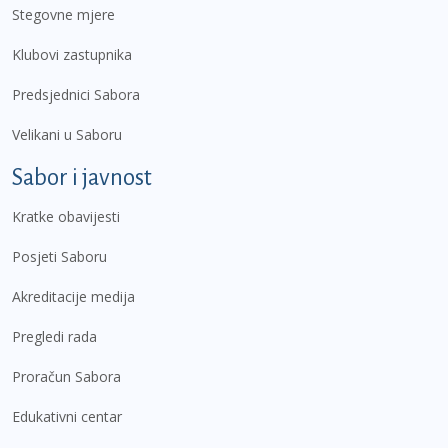
Stegovne mjere
Klubovi zastupnika
Predsjednici Sabora
Velikani u Saboru
Sabor i javnost
Kratke obavijesti
Posjeti Saboru
Akreditacije medija
Pregledi rada
Proračun Sabora
Edukativni centar