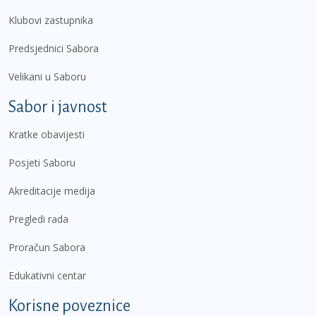
Klubovi zastupnika
Predsjednici Sabora
Velikani u Saboru
Sabor i javnost
Kratke obavijesti
Posjeti Saboru
Akreditacije medija
Pregledi rada
Proračun Sabora
Edukativni centar
Korisne poveznice