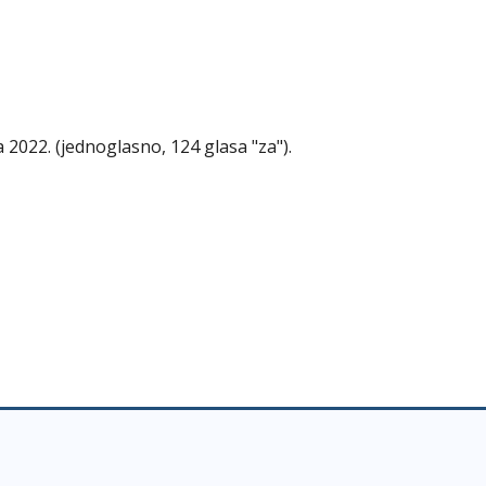
a 2022. (jednoglasno, 124 glasa "za").