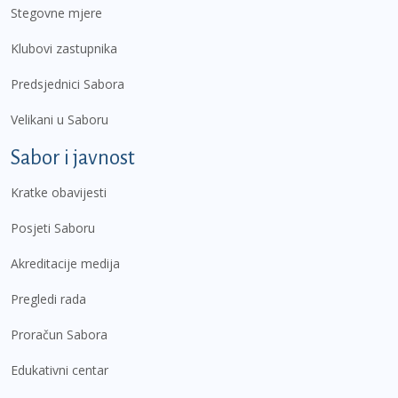
Stegovne mjere
Klubovi zastupnika
Predsjednici Sabora
Velikani u Saboru
Sabor i javnost
Kratke obavijesti
Posjeti Saboru
Akreditacije medija
Pregledi rada
Proračun Sabora
Edukativni centar