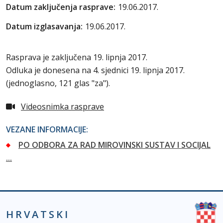
Datum zaključenja rasprave:
19.06.2017.
Datum izglasavanja:
19.06.2017.
Rasprava je zaključena 19. lipnja 2017.
Odluka je donesena na 4. sjednici 19. lipnja 2017.
(jednoglasno, 121 glas "za").
Videosnimka rasprave
VEZANE INFORMACIJE:
PO ODBORA ZA RAD MIROVINSKI SUSTAV I SOCIJAL
...
HRVATSKI