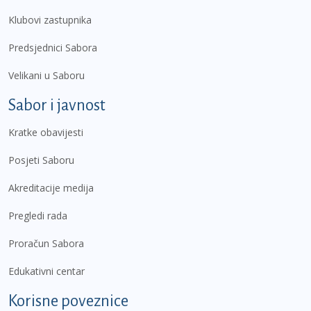
Klubovi zastupnika
Predsjednici Sabora
Velikani u Saboru
Sabor i javnost
Kratke obavijesti
Posjeti Saboru
Akreditacije medija
Pregledi rada
Proračun Sabora
Edukativni centar
Korisne poveznice