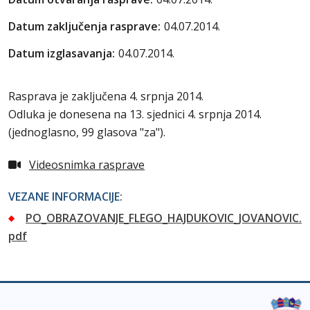
Datum zaključenja rasprave:
04.07.2014.
Datum izglasavanja:
04.07.2014.
Rasprava je zaključena 4. srpnja 2014.
Odluka je donesena na 13. sjednici 4. srpnja 2014.
(jednoglasno, 99 glasova "za").
Videosnimka rasprave
VEZANE INFORMACIJE:
PO_OBRAZOVANJE_FLEGO_HAJDUKOVIC_JOVANOVIC.
pdf