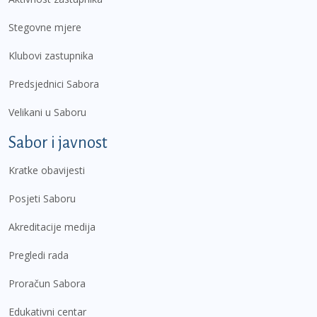
Stegovne mjere
Klubovi zastupnika
Predsjednici Sabora
Velikani u Saboru
Sabor i javnost
Kratke obavijesti
Posjeti Saboru
Akreditacije medija
Pregledi rada
Proračun Sabora
Edukativni centar